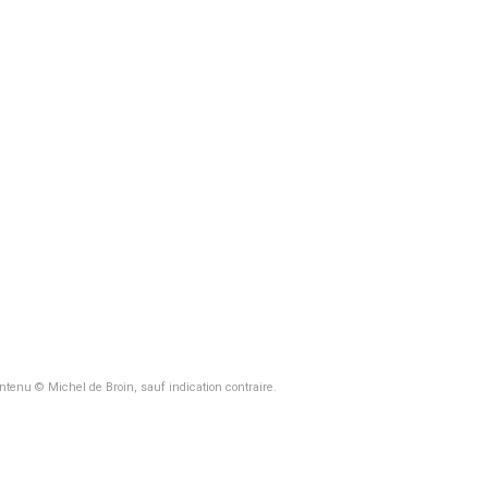
ontenu © Michel de Broin, sauf indication contraire.