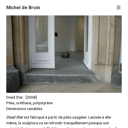
Michel de Broin
Dead Star [2008]
Piles, uréthane, polystyrène
Dimensions variables
Dead Star
est fabriqué à partir de piles usagées. Laissée à elle-
même, la sculpture va se refroidir tranquillement puisque son