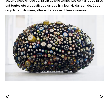
activité électronique s’affaiblit avec le temps. Les centaines de piles
ont toutes été productives avant de finir leur vie dans un dépôt de
recyclage. Exhumées, elles ont été assemblées à nouveau.
<
>