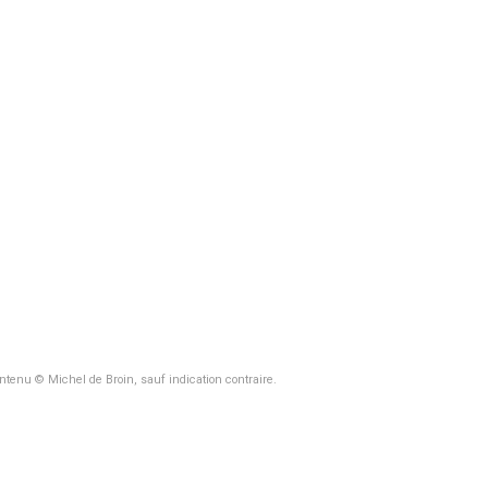
ontenu © Michel de Broin, sauf indication contraire.